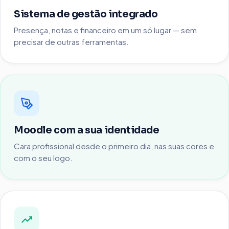
Sistema de gestão integrado
Presença, notas e financeiro em um só lugar — sem
precisar de outras ferramentas.
Moodle com a sua identidade
Cara profissional desde o primeiro dia, nas suas cores e
com o seu logo.