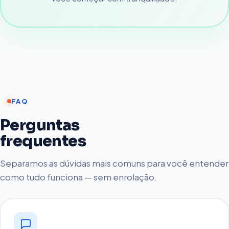
FAQ
Perguntas
frequentes
Separamos as dúvidas mais comuns para você entender
como tudo funciona — sem enrolação.