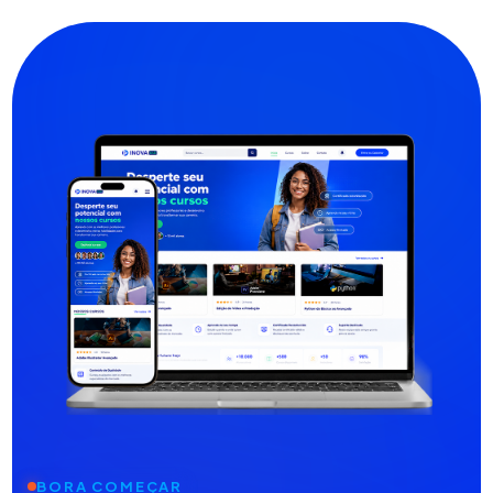
BORA COMEÇAR