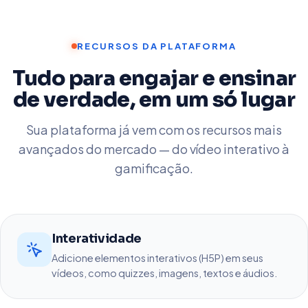
RECURSOS DA PLATAFORMA
Tudo para engajar e ensinar
de verdade, em um só lugar
Sua plataforma já vem com os recursos mais
avançados do mercado — do vídeo interativo à
gamificação.
Interatividade
Adicione elementos interativos (H5P) em seus
vídeos, como quizzes, imagens, textos e áudios.