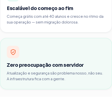
Escalável do começo ao fim
Começa grátis com até 40 alunos e cresce no ritmo da
sua operação — sem migração dolorosa.
Zero preocupação com servidor
Atualização e segurança são problema nosso, não seu.
A infraestrutura fica com a gente.