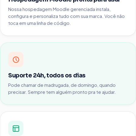
Nossa hospedagem Moodle gerenciada instala,
configura e personaliza tudo com sua marca. Você não
toca em uma linha de código.
Suporte 24h, todos os dias
Pode chamar de madrugada, de domingo, quando
precisar. Sempre tem alguém pronto pra te ajudar.