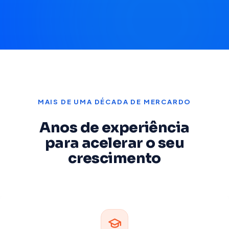
MAIS DE UMA DÉCADA DE MERCARDO
Anos de experiência
para acelerar o seu
crescimento