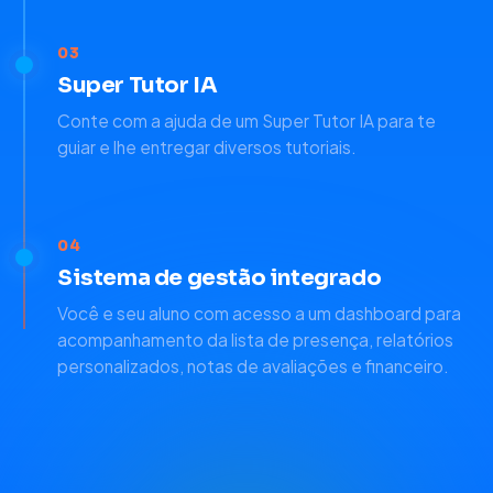
03
Super Tutor IA
Conte com a ajuda de um Super Tutor IA para te
guiar e lhe entregar diversos tutoriais.
04
Sistema de gestão integrado
Você e seu aluno com acesso a um dashboard para
acompanhamento da lista de presença, relatórios
personalizados, notas de avaliações e financeiro.