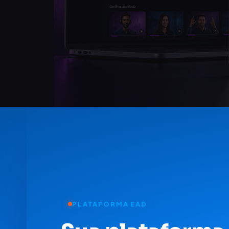
PLATAFORMA EAD