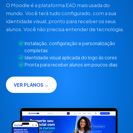
O Moodle é a plataforma EAD mais usada do
mundo. Você terá tudo configurado, com a sua
identidade visual, pronto para receber os seus
alunos. Você não precisa entender de tecnologia.
Instalação, configuração e personalização
completas
Identidade visual aplicada do logo às cores
Pronta para receber alunos em poucos dias
VER PLANOS →