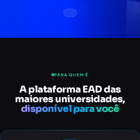
PARA QUEM É
A plataforma EAD das
maiores universidades,
disponível para você