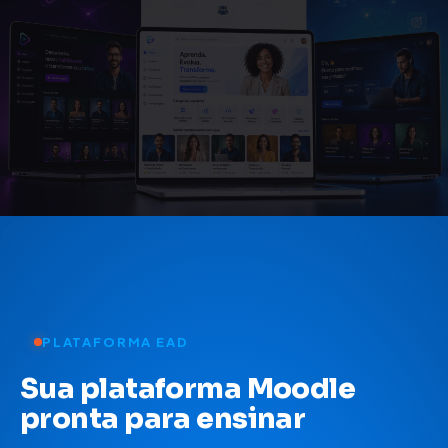
PLATAFORMA EAD
Sua plataforma Moodle
pronta para ensinar