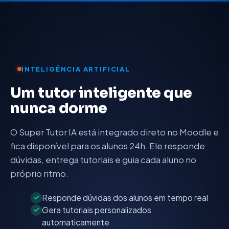
INTELIGÊNCIA ARTIFICIAL
Um tutor inteligente que
nunca dorme
O Super Tutor IA está integrado direto no Moodle e
fica disponível para os alunos 24h. Ele responde
dúvidas, entrega tutoriais e guia cada aluno no
próprio ritmo.
Responde dúvidas dos alunos em tempo real
Gera tutoriais personalizados
automaticamente