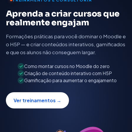
TREINAMENTOS E CONSULTORIA
Aprenda a criar cursos que
realmente engajam
Formações práticas para você dominar o Moodle e
o H5P — e criar conteúdos interativos, gamificados
e que os alunos não conseguem largar.
Como montar cursos no Moodle do zero
Criação de conteúdo interativo com H5P
Gamificação para aumentar o engajamento
Ver treinamentos →