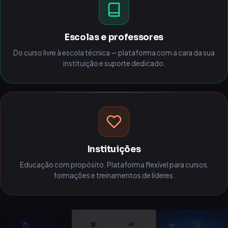
Escolas e professores
Do curso livre à escola técnica — plataforma com a cara da sua
instituição e suporte dedicado.
Instituições
Educação com propósito. Plataforma flexível para cursos,
formações e treinamentos de líderes.