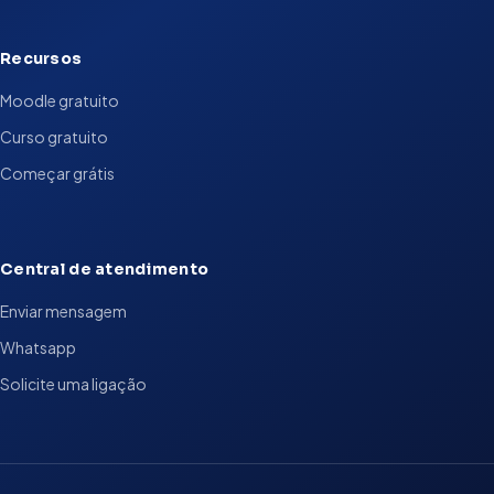
Recursos
Moodle gratuito
Curso gratuito
Começar grátis
Central de atendimento
Enviar mensagem
Whatsapp
Solicite uma ligação