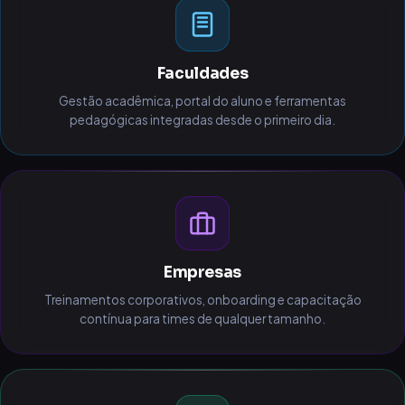
Faculdades
Gestão acadêmica, portal do aluno e ferramentas
pedagógicas integradas desde o primeiro dia.
Empresas
Treinamentos corporativos, onboarding e capacitação
contínua para times de qualquer tamanho.