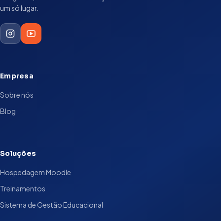
um só lugar.
Empresa
Sobre nós
Blog
Soluções
Hospedagem Moodle
Treinamentos
Sistema de Gestão Educacional