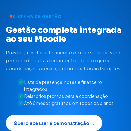
SISTEMA DE GESTÃO
Gestão completa integrada
ao seu Moodle
Presença, notas e financeiro em um só lugar, sem
precisar de outras ferramentas. Tudo o que a
coordenação precisa, em um dashboard simples.
Lista de presença, notas e financeiro
integrados
Relatórios prontos para a coordenação
Até 6 meses gratuitos em todos os planos
Quero acessar a demonstração →