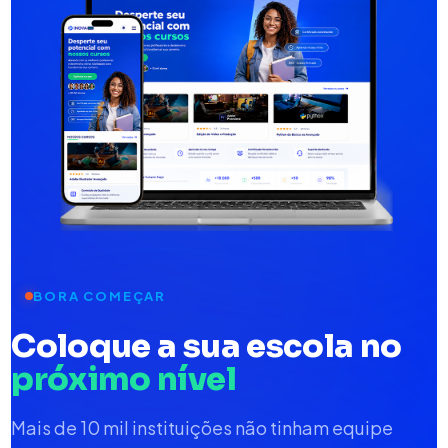
BORA COMEÇAR
Coloque a sua escola no
próximo nível
Mais de 10 mil instituições não tinham equipe