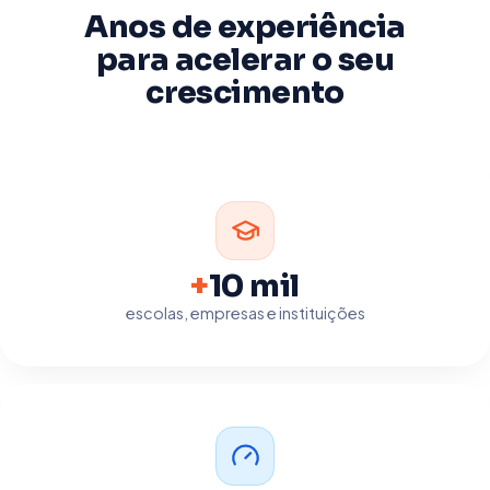
Anos de experiência
para acelerar o seu
crescimento
+
10 mil
escolas, empresas e instituições